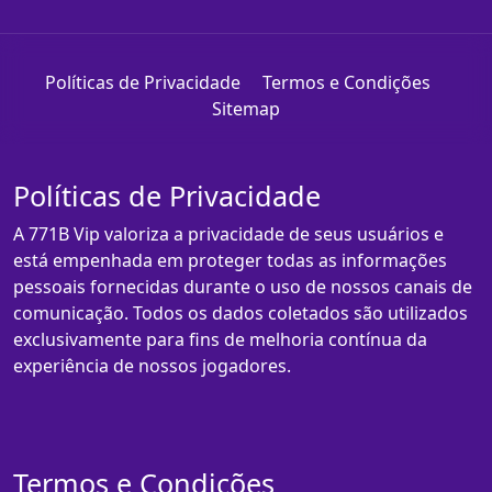
Políticas de Privacidade
Termos e Condições
Sitemap
Políticas de Privacidade
A 771B Vip valoriza a privacidade de seus usuários e
está empenhada em proteger todas as informações
pessoais fornecidas durante o uso de nossos canais de
comunicação. Todos os dados coletados são utilizados
exclusivamente para fins de melhoria contínua da
experiência de nossos jogadores.
Termos e Condições