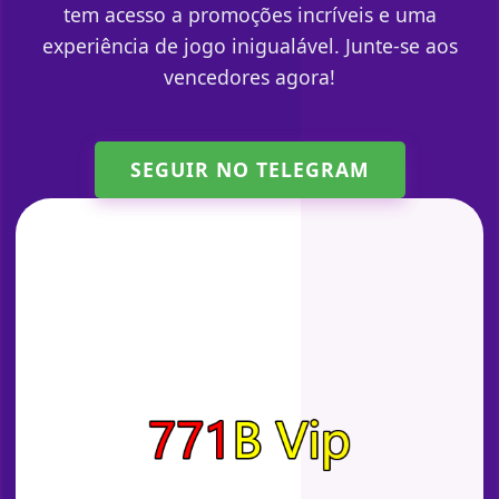
tem acesso a promoções incríveis e uma
experiência de jogo inigualável. Junte-se aos
vencedores agora!
SEGUIR NO TELEGRAM