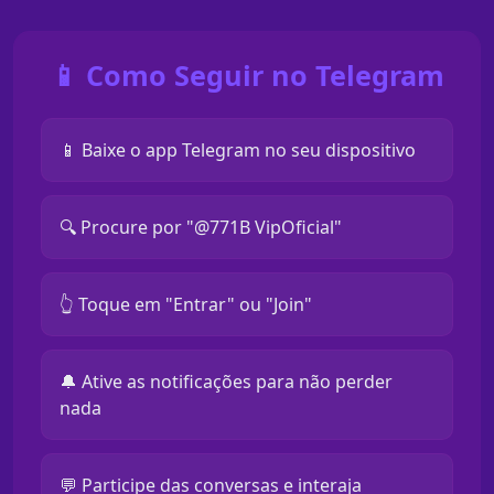
📱 Como Seguir no Telegram
📱 Baixe o app Telegram no seu dispositivo
🔍 Procure por "@771B VipOficial"
👆 Toque em "Entrar" ou "Join"
🔔 Ative as notificações para não perder
nada
💬 Participe das conversas e interaja