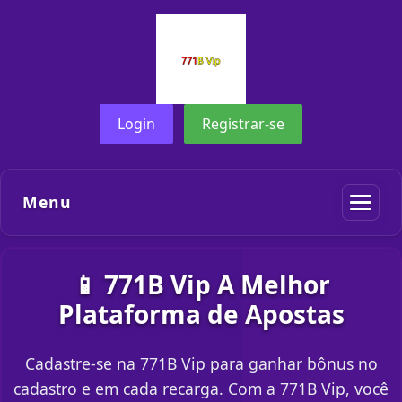
Login
Registrar-se
Menu
📱 771B Vip A Melhor
Plataforma de Apostas
Cadastre-se na 771B Vip para ganhar bônus no
cadastro e em cada recarga. Com a 771B Vip, você