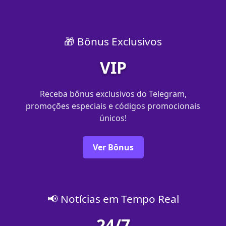
🎁 Bônus Exclusivos
VIP
Receba bônus exclusivos do Telegram,
promoções especiais e códigos promocionais
únicos!
Ver Bônus
📢 Notícias em Tempo Real
24/7