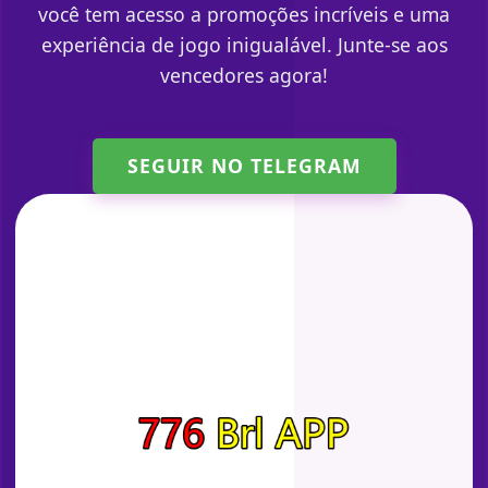
você tem acesso a promoções incríveis e uma
experiência de jogo inigualável. Junte-se aos
vencedores agora!
SEGUIR NO TELEGRAM