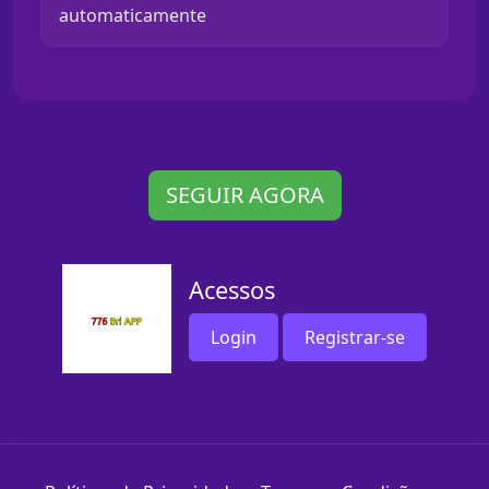
automaticamente
SEGUIR AGORA
Acessos
Login
Registrar-se