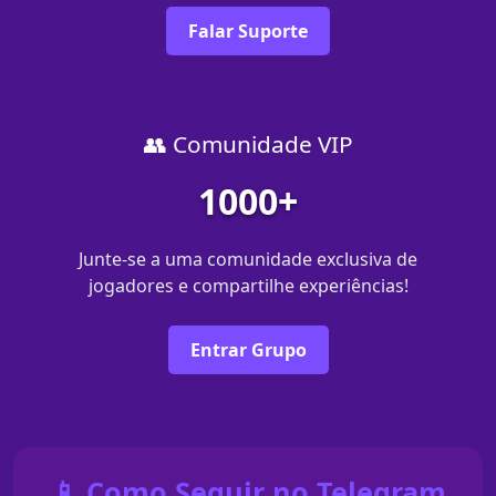
Falar Suporte
👥 Comunidade VIP
1000+
Junte-se a uma comunidade exclusiva de
jogadores e compartilhe experiências!
Entrar Grupo
📱 Como Seguir no Telegram