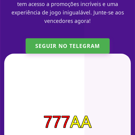
tem acesso a promoções incríveis e uma
experiência de jogo inigualável. Junte-se aos
vencedores agora!
SEGUIR NO TELEGRAM