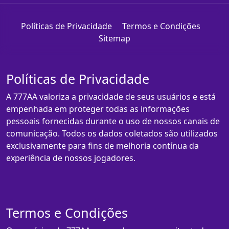
Políticas de Privacidade
Termos e Condições
Sitemap
Políticas de Privacidade
A 777AA valoriza a privacidade de seus usuários e está
empenhada em proteger todas as informações
pessoais fornecidas durante o uso de nossos canais de
comunicação. Todos os dados coletados são utilizados
exclusivamente para fins de melhoria contínua da
experiência de nossos jogadores.
Termos e Condições