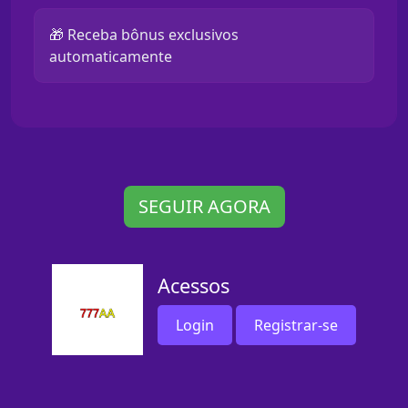
🎁 Receba bônus exclusivos
automaticamente
SEGUIR AGORA
Acessos
Login
Registrar-se