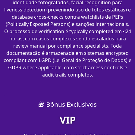
identidade fotografados, facial recognition para
liveness detection (prevenindo uso de fotos estáticas) e
database cross-checks contra watchlists de PEPs
(Politically Exposed Persons) e sanções internacionais.
O processo de verification é typically completed em <24
horas, com casos complexos sendo escalados para
review manual por compliance specialists. Toda
documentação é armazenada em sistemas encrypted
compliant com LGPD (Lei Geral de Proteção de Dados) e
GDPR where applicable, com strict access controls e
audit trails completos.
🎁 Bônus Exclusivos
VIP