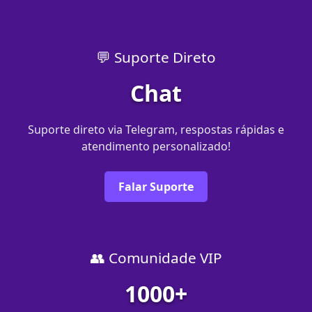
💬 Suporte Direto
Chat
Suporte direto via Telegram, respostas rápidas e
atendimento personalizado!
Falar Suporte
👥 Comunidade VIP
1000+