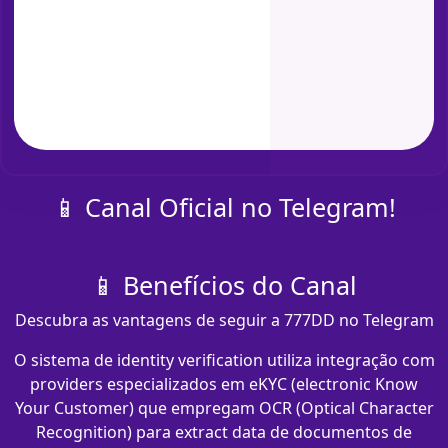
📱 Canal Oficial no Telegram!
📱 Benefícios do Canal
Descubra as vantagens de seguir a 777DD no Telegram
O sistema de identity verification utiliza integração com
providers especializados em eKYC (electronic Know
Your Customer) que empregam OCR (Optical Character
Recognition) para extract data de documentos de