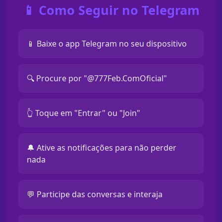
📱 Como Seguir no Telegram
📱 Baixe o app Telegram no seu dispositivo
🔍 Procure por "@777Feb.ComOficial"
👆 Toque em "Entrar" ou "Join"
🔔 Ative as notificações para não perder
nada
💬 Participe das conversas e interaja