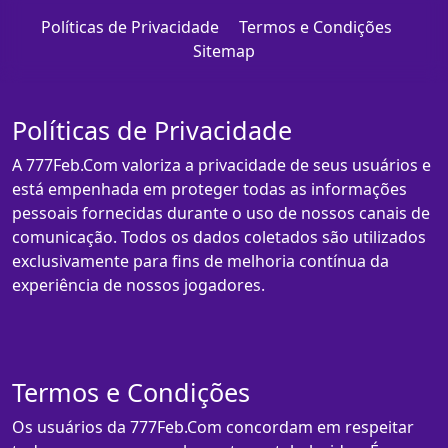
Políticas de Privacidade
Termos e Condições
Sitemap
Políticas de Privacidade
A 777Feb.Com valoriza a privacidade de seus usuários e
está empenhada em proteger todas as informações
pessoais fornecidas durante o uso de nossos canais de
comunicação. Todos os dados coletados são utilizados
exclusivamente para fins de melhoria contínua da
experiência de nossos jogadores.
Termos e Condições
Os usuários da 777Feb.Com concordam em respeitar