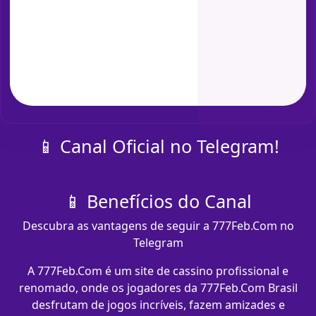
📱 Canal Oficial no Telegram!
📱 Benefícios do Canal
Descubra as vantagens de seguir a 777Feb.Com no
Telegram
A 777Feb.Com é um site de cassino profissional e
renomado, onde os jogadores da 777Feb.Com Brasil
desfrutam de jogos incríveis, fazem amizades e