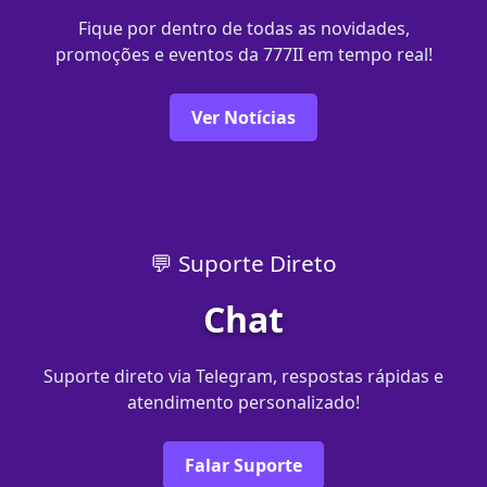
Fique por dentro de todas as novidades,
promoções e eventos da 777II em tempo real!
Ver Notícias
💬 Suporte Direto
Chat
Suporte direto via Telegram, respostas rápidas e
atendimento personalizado!
Falar Suporte