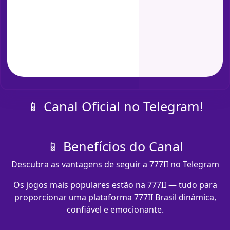
📱 Canal Oficial no Telegram!
📱 Benefícios do Canal
Descubra as vantagens de seguir a 777II no Telegram
Os jogos mais populares estão na 777II — tudo para
proporcionar uma plataforma 777II Brasil dinâmica,
confiável e emocionante.