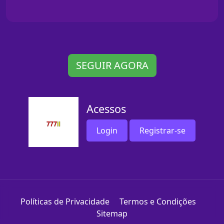
SEGUIR AGORA
Acessos
Login
Registrar-se
Políticas de Privacidade
Termos e Condições
Sitemap