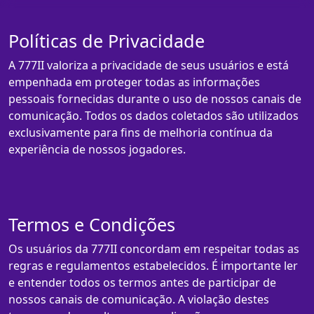
Políticas de Privacidade
A 777II valoriza a privacidade de seus usuários e está
empenhada em proteger todas as informações
pessoais fornecidas durante o uso de nossos canais de
comunicação. Todos os dados coletados são utilizados
exclusivamente para fins de melhoria contínua da
experiência de nossos jogadores.
Termos e Condições
Os usuários da 777II concordam em respeitar todas as
regras e regulamentos estabelecidos. É importante ler
e entender todos os termos antes de participar de
nossos canais de comunicação. A violação destes