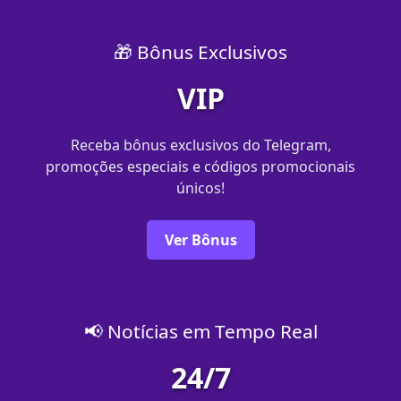
🎁 Bônus Exclusivos
VIP
Receba bônus exclusivos do Telegram,
promoções especiais e códigos promocionais
únicos!
Ver Bônus
📢 Notícias em Tempo Real
24/7