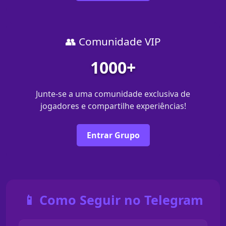
👥 Comunidade VIP
1000+
Junte-se a uma comunidade exclusiva de
jogadores e compartilhe experiências!
Entrar Grupo
📱 Como Seguir no Telegram