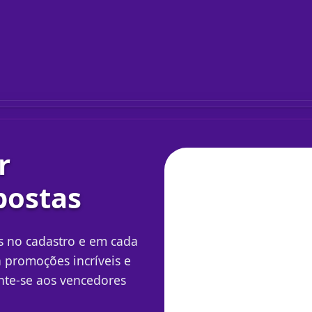
r
postas
 no cadastro e em cada
 promoções incríveis e
unte-se aos vencedores