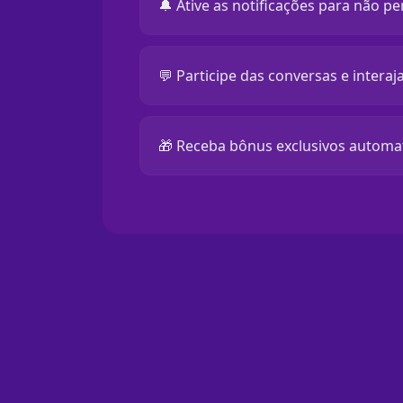
🔔 Ative as notificações para não p
💬 Participe das conversas e interaj
🎁 Receba bônus exclusivos autom