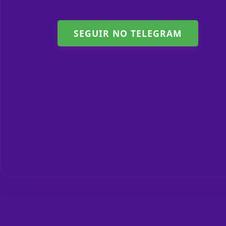
SEGUIR NO TELEGRAM