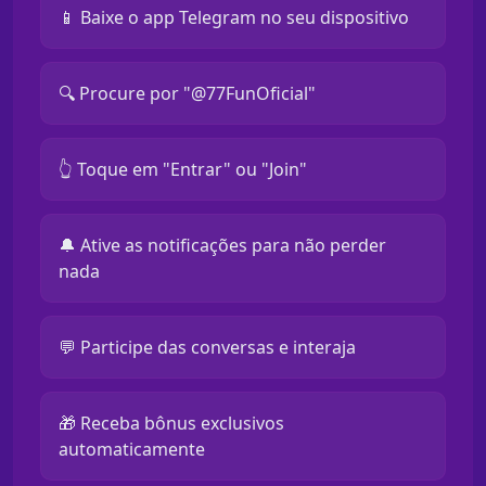
📱 Baixe o app Telegram no seu dispositivo
🔍 Procure por "@77FunOficial"
👆 Toque em "Entrar" ou "Join"
🔔 Ative as notificações para não perder
nada
💬 Participe das conversas e interaja
🎁 Receba bônus exclusivos
automaticamente