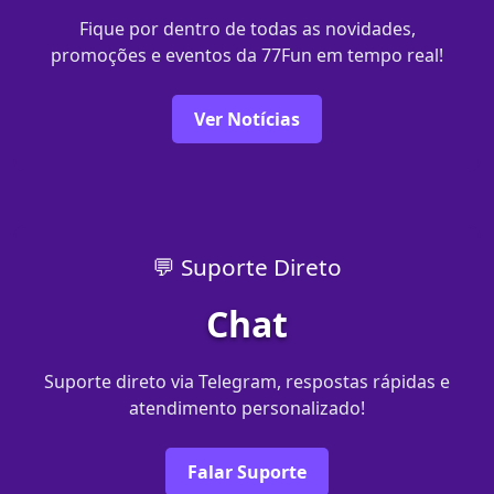
Fique por dentro de todas as novidades,
promoções e eventos da 77Fun em tempo real!
Ver Notícias
💬 Suporte Direto
Chat
Suporte direto via Telegram, respostas rápidas e
atendimento personalizado!
Falar Suporte