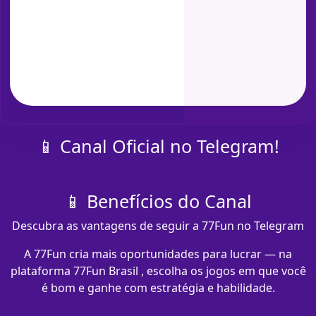
📱 Canal Oficial no Telegram!
📱 Benefícios do Canal
Descubra as vantagens de seguir a 77Fun no Telegram
A 77Fun cria mais oportunidades para lucrar — na
plataforma 77Fun Brasil , escolha os jogos em que você
é bom e ganhe com estratégia e habilidade.