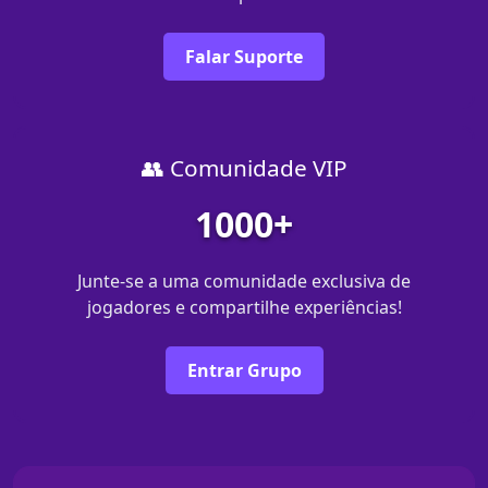
Falar Suporte
👥 Comunidade VIP
1000+
Junte-se a uma comunidade exclusiva de
jogadores e compartilhe experiências!
Entrar Grupo