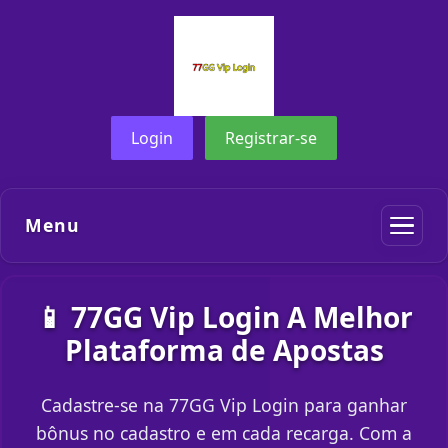
Login
Registrar-se
Menu
📱 77GG Vip Login A Melhor
Plataforma de Apostas
Cadastre-se na 77GG Vip Login para ganhar
bônus no cadastro e em cada recarga. Com a