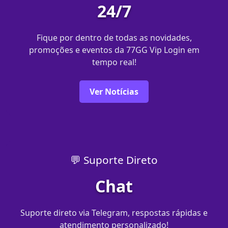
24/7
Fique por dentro de todas as novidades,
promoções e eventos da 77GG Vip Login em
tempo real!
Ver Notícias
💬 Suporte Direto
Chat
Suporte direto via Telegram, respostas rápidas e
atendimento personalizado!