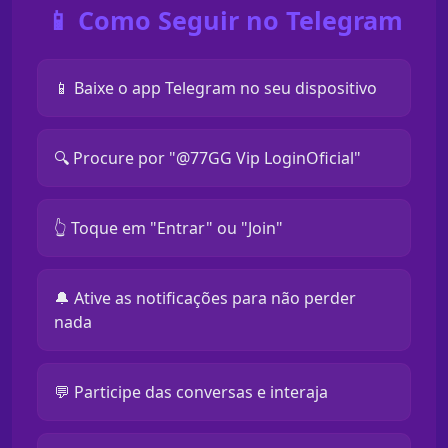
📱 Como Seguir no Telegram
📱 Baixe o app Telegram no seu dispositivo
🔍 Procure por "@77GG Vip LoginOficial"
👆 Toque em "Entrar" ou "Join"
🔔 Ative as notificações para não perder
nada
💬 Participe das conversas e interaja