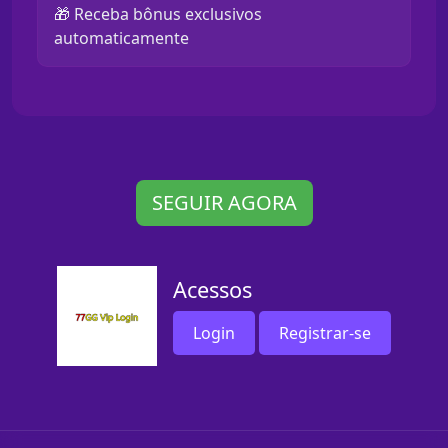
🎁 Receba bônus exclusivos
automaticamente
SEGUIR AGORA
Acessos
Login
Registrar-se