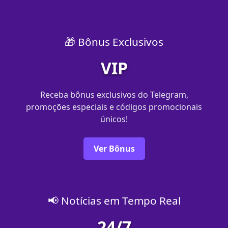
🎁 Bônus Exclusivos
VIP
Receba bônus exclusivos do Telegram,
promoções especiais e códigos promocionais
únicos!
Ver Bônus
📢 Notícias em Tempo Real
24/7