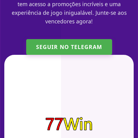
tem acesso a promoções incríveis e uma
experiência de jogo inigualável. Junte-se aos
vencedores agora!
SEGUIR NO TELEGRAM