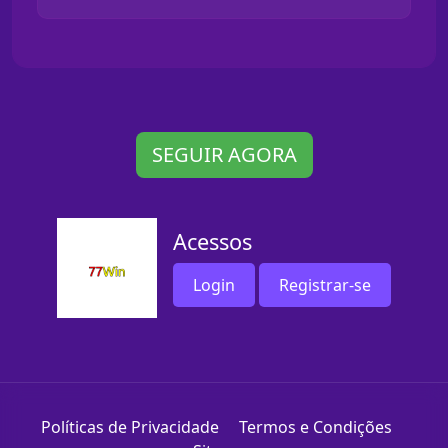
SEGUIR AGORA
Acessos
Login
Registrar-se
Políticas de Privacidade
Termos e Condições