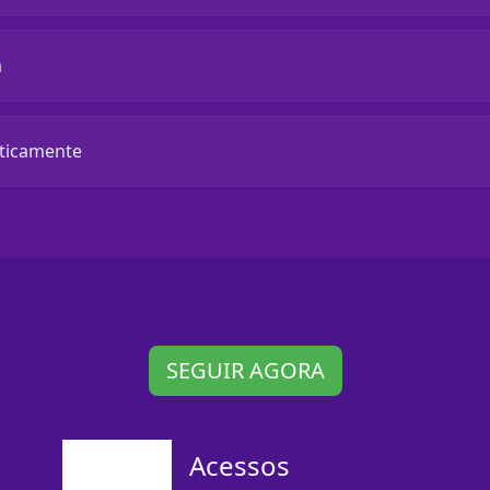
a
aticamente
SEGUIR AGORA
Acessos