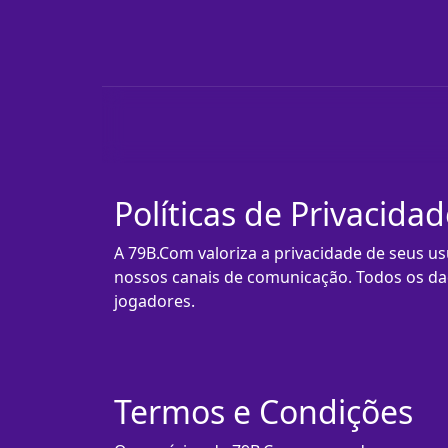
Políticas de Privacida
A 79B.Com valoriza a privacidade de seus u
nossos canais de comunicação. Todos os dad
jogadores.
Termos e Condições