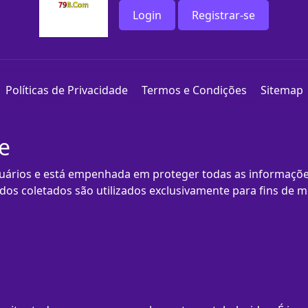
Login
Registrar-se
Políticas de Privacidade
Termos e Condições
Sitemap
de
suários e está empenhada em proteger todas as informaçõe
os coletados são utilizados exclusivamente para fins de m