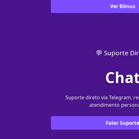
Ver Bônus
💬 Suporte Di
Cha
Suporte direto via Telegram, r
atendimento persona
Falar Suport