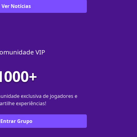
Ver Notícias
Comunidade VIP
1000+
unidade exclusiva de jogadores e
rtilhe experiências!
Entrar Grupo