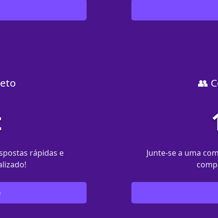
reto
👥 
t
espostas rápidas e
Junte-se a uma com
lizado!
compa
e