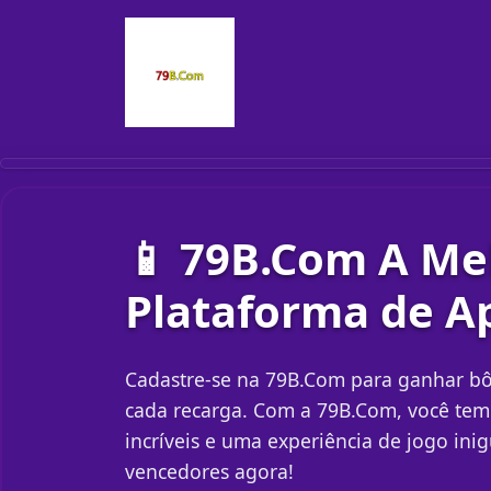
📱 79B.Com A Me
Plataforma de A
Cadastre-se na 79B.Com para ganhar b
cada recarga. Com a 79B.Com, você te
incríveis e uma experiência de jogo inig
vencedores agora!