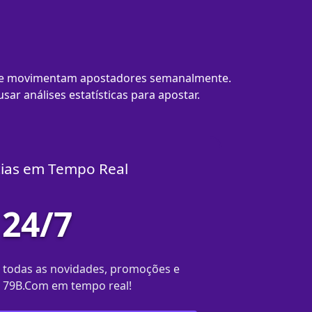
 que movimentam apostadores semanalmente.
r análises estatísticas para apostar.
cias em Tempo Real
24/7
e todas as novidades, promoções e
 79B.Com em tempo real!