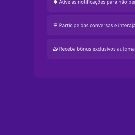
🔔 Ative as notificações para não p
💬 Participe das conversas e interaj
🎁 Receba bônus exclusivos autom