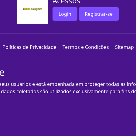
Acessos
Login
Registrar-se
Políticas de Privacidade
Termos e Condições
Sitemap
de
e seus usuários e está empenhada em proteger todas as in
dados coletados são utilizados exclusivamente para fins d