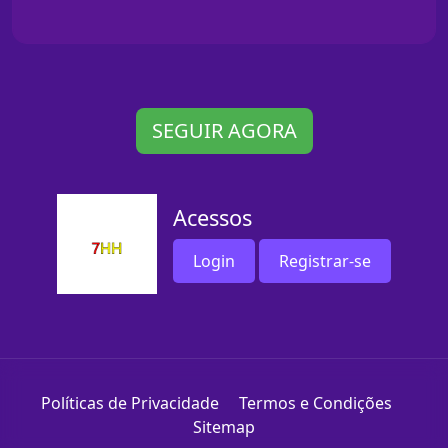
SEGUIR AGORA
Acessos
Login
Registrar-se
Políticas de Privacidade
Termos e Condições
Sitemap