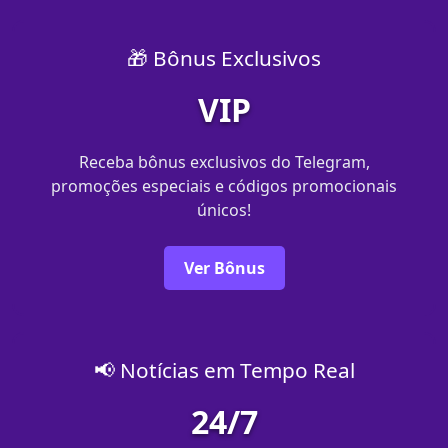
🎁 Bônus Exclusivos
VIP
Receba bônus exclusivos do Telegram,
promoções especiais e códigos promocionais
únicos!
Ver Bônus
📢 Notícias em Tempo Real
24/7