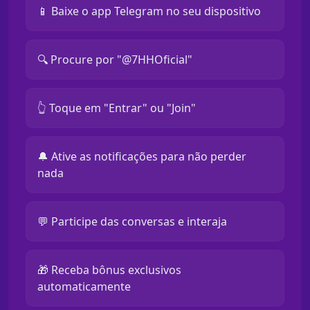
📱 Baixe o app Telegram no seu dispositivo
🔍 Procure por "@7HHOficial"
👆 Toque em "Entrar" ou "Join"
🔔 Ative as notificações para não perder
nada
💬 Participe das conversas e interaja
🎁 Receba bônus exclusivos
automaticamente