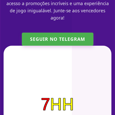
acesso a promoções incríveis e uma experiência
de jogo inigualável. Junte-se aos vencedores
agora!
SEGUIR NO TELEGRAM