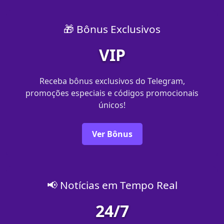
🎁 Bônus Exclusivos
VIP
Receba bônus exclusivos do Telegram,
promoções especiais e códigos promocionais
únicos!
Ver Bônus
📢 Notícias em Tempo Real
24/7