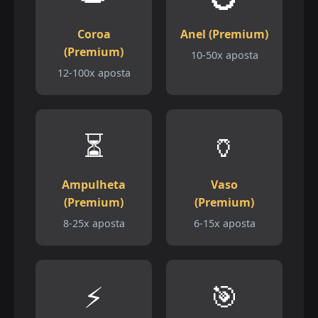
Coroa
Anel (Premium)
(Premium)
10-50x aposta
12-100x aposta
⏳
🏺
Ampulheta
Vaso
(Premium)
(Premium)
8-25x aposta
6-15x aposta
⚡
🎯