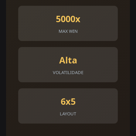
5000x
MAX WIN
Alta
VOLATILIDADE
6x5
LAYOUT