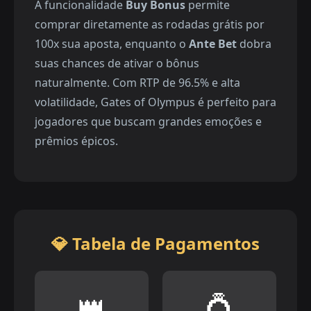
A funcionalidade
Buy Bonus
permite
comprar diretamente as rodadas grátis por
100x sua aposta, enquanto o
Ante Bet
dobra
suas chances de ativar o bônus
naturalmente. Com RTP de 96.5% e alta
volatilidade, Gates of Olympus é perfeito para
jogadores que buscam grandes emoções e
prêmios épicos.
💎 Tabela de Pagamentos
👑
💍