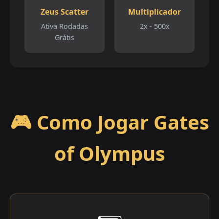
Zeus Scatter
Multiplicador
Ativa Rodadas
2x - 500x
Grátis
🎮 Como Jogar Gates
of Olympus