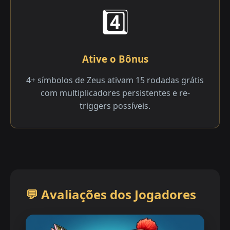
4️⃣
Ative o Bônus
4+ símbolos de Zeus ativam 15 rodadas grátis
com multiplicadores persistentes e re-
triggers possíveis.
💬 Avaliações dos Jogadores