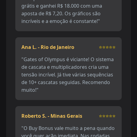
grátis e ganhei R$ 18.000 com uma
aposta de R$ 7,20. Os gráficos são
incríveis e a emoção é constante!"
Ana L. - Rio de Janeiro
⭐⭐⭐⭐⭐
"Gates of Olympus é viciante! O sistema
de cascata e multiplicadores cria uma
tensão incrível. Já tive várias sequências
de 10+ cascatas seguidas. Recomendo
muito!"
Roberto S. - Minas Gerais
⭐⭐⭐⭐⭐
"O Buy Bonus vale muito a pena quando
você quer ação imediata. Nas rodadas